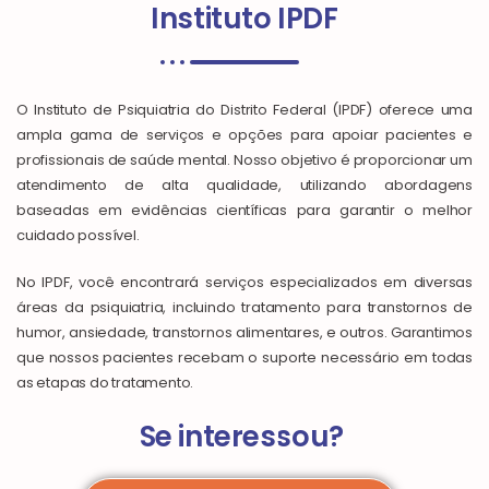
Instituto IPDF
O Instituto de Psiquiatria do Distrito Federal (IPDF) oferece uma
ampla gama de serviços e opções para apoiar pacientes e
profissionais de saúde mental. Nosso objetivo é proporcionar um
atendimento de alta qualidade, utilizando abordagens
baseadas em evidências científicas para garantir o melhor
cuidado possível.
No IPDF, você encontrará serviços especializados em diversas
áreas da psiquiatria, incluindo tratamento para transtornos de
humor, ansiedade, transtornos alimentares, e outros. Garantimos
que nossos pacientes recebam o suporte necessário em todas
as etapas do tratamento.
Se interessou?