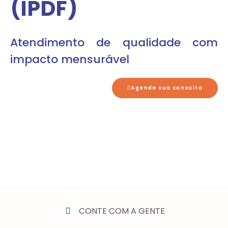
(IPDF)
Atendimento de qualidade com
impacto mensurável
Agende sua consulta
CONTE COM A GENTE