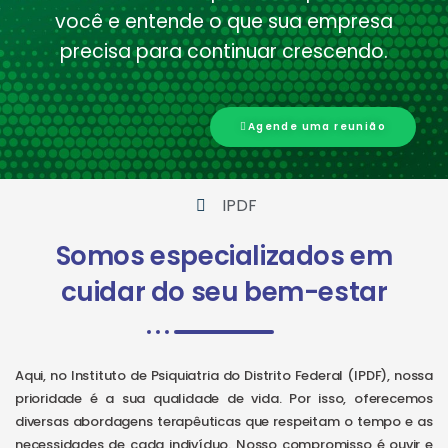
você e entende o que sua empresa
precisa para continuar crescendo.
Agende uma reunião
IPDF
Somos especializados em
cuidar do seu bem-estar
Aqui, no Instituto de Psiquiatria do Distrito Federal (IPDF), nossa
prioridade é a sua qualidade de vida. Por isso, oferecemos
diversas abordagens terapêuticas que respeitam o tempo e as
necessidades de cada indivíduo. Nosso compromisso é ouvir e