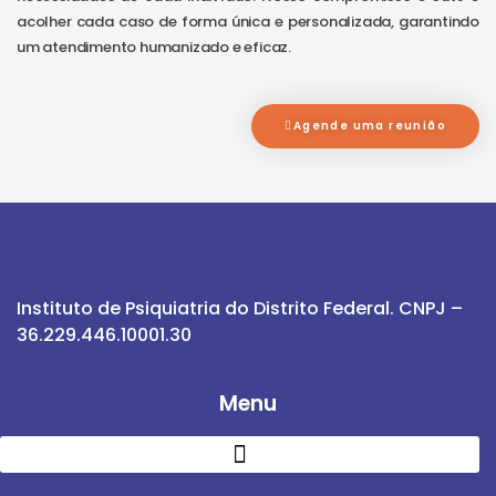
acolher cada caso de forma única e personalizada, garantindo
um atendimento humanizado e eficaz.
Agende uma reunião
Instituto de Psiquiatria do Distrito Federal. CNPJ –
36.229.446.10001.30
Menu