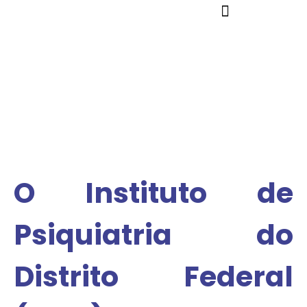
O Instituto de
Psiquiatria do
Distrito Federal