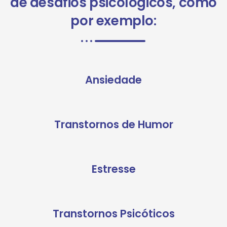
de desafios psicológicos, como
por exemplo:
Ansiedade
Transtornos de Humor
Estresse
Transtornos Psicóticos