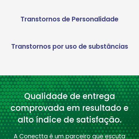
Transtornos de Personalidade
Transtornos por uso de substâncias
Qualidade de entrega
comprovada em resultado e
alto índice de satisfação.
A Conectta é um parceiro que escuta