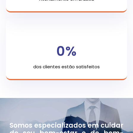
0
%
dos clientes estão satisfeitos
Somos especializados em cuidar