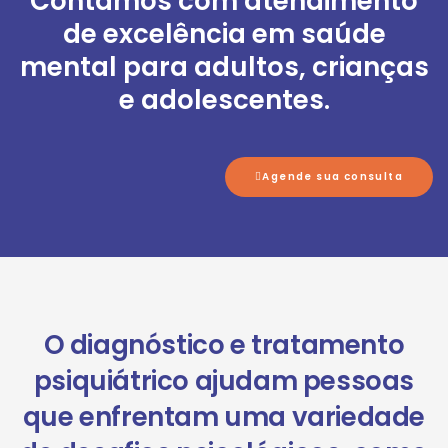
Contamos com atendimento
de excelência em saúde
mental para adultos, crianças
e adolescentes.
Agende sua consulta
O diagnóstico e tratamento
psiquiátrico ajudam pessoas
que enfrentam uma variedade